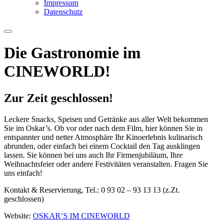
Impressum
Datenschutz
Die Gastronomie im
CINEWORLD!
Zur Zeit geschlossen!
Leckere Snacks, Speisen und Getränke aus aller Welt bekommen
Sie im Oskar’s. Ob vor oder nach dem Film, hier können Sie in
entspannter und netter Atmosphäre Ihr Kinoerlebnis kulinarisch
abrunden, oder einfach bei einem Cocktail den Tag ausklingen
lassen. Sie können bei uns auch Ihr Firmenjubiläum, Ihre
Weihnachtsfeier oder andere Festivitäten veranstalten. Fragen Sie
uns einfach!
Kontakt & Reservierung, Tel.: 0 93 02 – 93 13 13 (z.Zt.
geschlossen)
Website:
OSKAR’S IM CINEWORLD